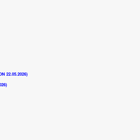
 22.05.2026)
26)