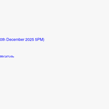
o 10th December 2025 5PM)
ാൻ അവസരം