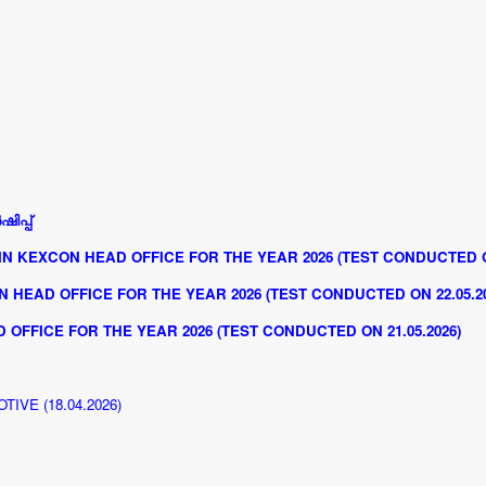
ിപ്പ്
N KEXCON HEAD OFFICE FOR THE YEAR 2026 (TEST CONDUCTED ON
 HEAD OFFICE FOR THE YEAR 2026 (TEST CONDUCTED ON 22.05.20
OFFICE FOR THE YEAR 2026 (TEST CONDUCTED ON 21.05.2026)
IVE (18.04.2026)